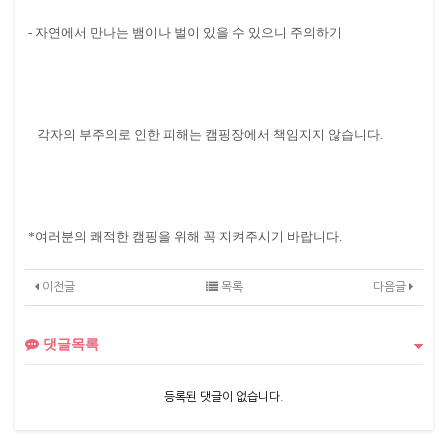
- 자연에서 만나는 뱀이나 벌이 있을 수 있으니 주의하기
각자의 부주의로 인한 피해는 캠핑장에서 책임지지 않습니다.
*여러분의 쾌적한 캠핑을 위해 꼭 지켜주시기 바랍니다.
이전글
목록
다음글
댓글목록
등록된 댓글이 없습니다.