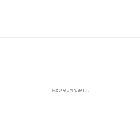
등록된 댓글이 없습니다.