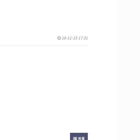
18-11-15 17:31
목록