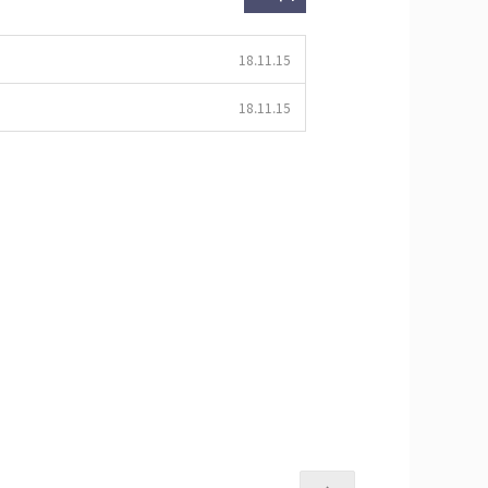
18.11.15
18.11.15